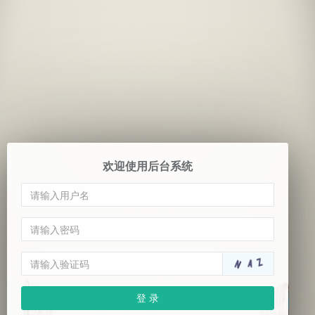
欢迎使用后台系统
登 录